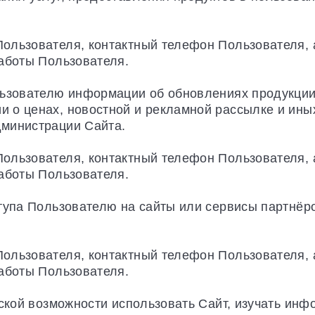
ользователя, контактный телефон Пользователя, 
работы Пользователя.
льзователю информации об обновлениях продукци
 о ценах, новостной и рекламной рассылке и ины
дминистрации Сайта.
ользователя, контактный телефон Пользователя, 
работы Пользователя.
ступа Пользователю на сайты или сервисы партнёр
ользователя, контактный телефон Пользователя, 
работы Пользователя.
еской возможности использовать Сайт, изучать инф