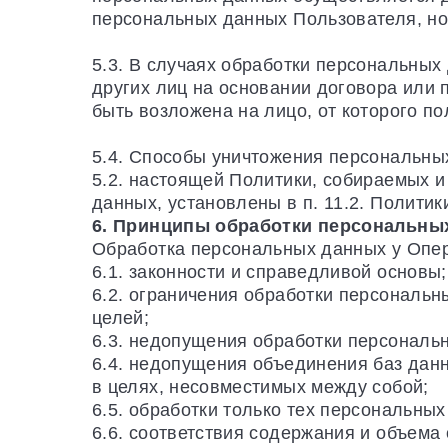
персональных данных Пользователя, но
5.3. В случаях обработки персональных
других лиц на основании договора или 
быть возложена на лицо, от которого п
5.4. Способы уничтожения персональны
5.2. настоящей Политики, собираемых 
данных, установлены в п. 11.2. Политик
6. Принципы обработки персональны
Обработка персональных данных у Опер
6.1. законности и справедливой основы;
6.2. ограничения обработки персональ
целей;
6.3. недопущения обработки персональ
6.4. недопущения объединения баз дан
в целях, несовместимых между собой;
6.5. обработки только тех персональных
6.6. соответствия содержания и объем