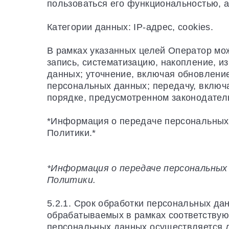
пользоваться его функциональностью, 
Категории данных: IP-адрес, cookies.
В рамках указанных целей Оператор мо
запись, систематизацию, накопление, и
данных; уточнение, включая обновлени
персональных данных; передачу, включ
порядке, предусмотренном законодател
*Информация о передаче персональных 
Политики.*
*Информация о передаче персональных
Политики.
5.2.1. Срок обработки персональных да
обрабатываемых в рамках соответствующе
персональных данных осуществляется д