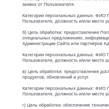
заявок от Пользователя.
Категории персональных данных: ФИО П
Пользователя, должность и/или место 
б) Цель обработки: предоставление По
специальных предложениях, информации
Администрации Сайта или партнёров А
Категории персональных данных: ФИО П
Пользователя, должность и/или место 
в) Цель обработки: предоставление до
продуктов, обновлений и услуг.
Категории персональных данных: ФИО П
Пользователя, должность и/или место 
г) Цель обработки: обеспечение технич