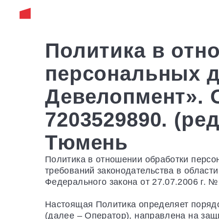
ВАШ ПРОЕК
Политика в отн
персональных 
Девелопмент». 
7203529890. (ред
Тюмень
Политика в отношении обработки персо
требований законодательства в области 
Федерального закона от 27.07.2006 г. 
Настоящая Политика определяет поряд
(далее – Оператор), направлена на защ