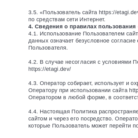
3.5. «Пользователь сайта https://etagi
по средствам сети Интернет.
4. Сведения о правилах пользования
4.1. Использование Пользователем сайта
данных означает безусловное согласие
Пользователя.
4.2. В случае несогласия с условиями 
https://etagi.dev/
4.3. Оператор собирает, использует и 
Оператору при использовании сайта https
Оператором в любой форме, в соответс
4.4. Настоящая Политика распространяет
сайтом и через его посредство. Операто
которые Пользователь может перейти по 